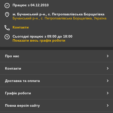
Працює з 04.12.2010
м. Бучанський р-н., с. Петропавлівська Борщагівка
Бучанський р-н., с. Петропавлівська Борщагівка, Україна
Контакти
Сьогодні працює з 09:00 до 18:00
Показати весь графік роботи
Про нас
Контакти
Доставка та оплата
Графік роботи
Повна версія сайту