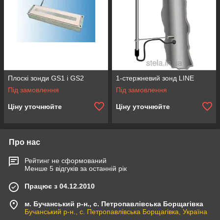
Плоскі зонди GS1 і GS2
1-стержневий зонд LINE
Під замовлення
Під замовлення
Ціну уточнюйте
Ціну уточнюйте
Про нас
Рейтинг не сформований
Менше 5 відгуків за останній рік
Працює з 04.12.2010
м. Бучанський р-н., с. Петропавлівська Борщагівка
Бучанський р-н., с. Петропавлівська Борщагівка, Україна