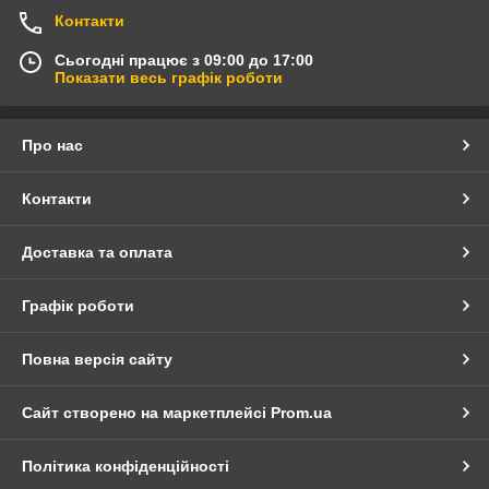
Контакти
Сьогодні працює з 09:00 до 17:00
Показати весь графік роботи
Про нас
Контакти
Доставка та оплата
Графік роботи
Повна версія сайту
Сайт створено на маркетплейсі
Prom.ua
Політика конфіденційності