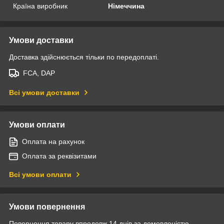
Країна виробник
Німеччина
Умови доставки
Доставка здійснюється тільки по передоплаті.
FCA, DAP
Всі умови доставки
Умови оплати
Оплата на рахунок
Оплата за реквізитами
Всі умови оплати
Умови повернення
Повернення товару впродовж 14 днів за домовленістю