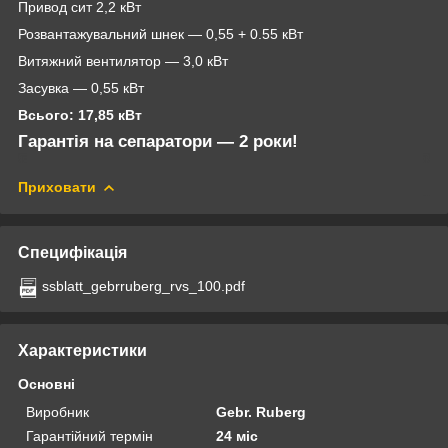
Привод сит 2,2 кВт
Розвантажувальний шнек — 0,55 + 0.55 кВт
Витяжний вентилятор — 3,0 кВт
Засувка — 0,55 кВт
Всього: 17,85 кВт
Гарантія на сепаратори — 2 роки!
Приховати
Специфікація
ssblatt_gebrruberg_rvs_100.pdf
Характеристики
Основні
Виробник
Gebr. Ruberg
Гарантійний термін
24 міс