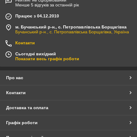
Рейтинг не сформований
Менше 5 відгуків за останній рік
Працює з 04.12.2010
м. Бучанський р-н., с. Петропавлівська Борщагівка
Бучанський р-н., с. Петропавлівська Борщагівка, Україна
Контакти
Сьогодні вихідний
Показати весь графік роботи
Про нас
Контакти
Доставка та оплата
Графік роботи