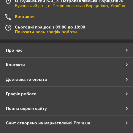
м. Бучанський р-н., с. Петропавлівська Борщагівка
Бучанський р-н., с. Петропавлівська Борщагівка, Україна
Контакти
Сьогодні працює з 09:00 до 18:00
Показати весь графік роботи
Про нас
Контакти
Доставка та оплата
Графік роботи
Повна версія сайту
Сайт створено на маркетплейсі
Prom.ua