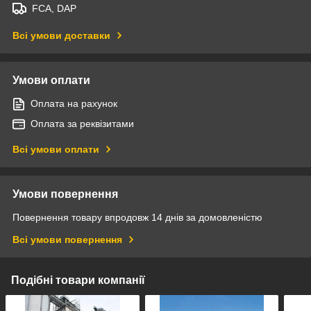
FCA, DAP
Всі умови доставки
Умови оплати
Оплата на рахунок
Оплата за реквізитами
Всі умови оплати
Умови повернення
Повернення товару впродовж 14 днів за домовленістю
Всі умови повернення
Подібні товари компанії