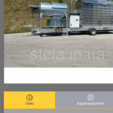
Опис
Характеристики