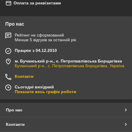
Оплата за реквізитами
Про нас
Рейтинг не сформований
Менше 5 відгуків за останній рік
Працює з 04.12.2010
м. Бучанський р-н., с. Петропавлівська Борщагівка
Бучанський р-н., с. Петропавлівська Борщагівка, Україна
Контакти
Сьогодні вихідний
Показати весь графік роботи
Про нас
Контакти