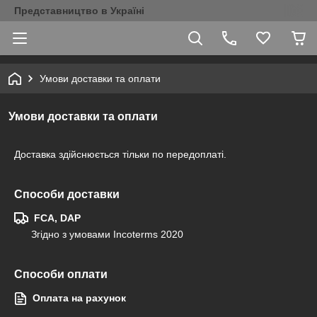
Представництво в Україні
Умови доставки та оплати
Умови доставки та оплати
Доставка здійснюється тільки по передоплаті.
Способи доставки
FCA, DAP
Згідно з умовами Incoterms 2020
Способи оплати
Оплата на рахунок